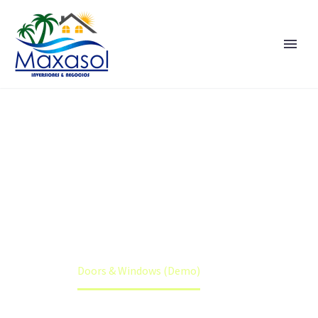
Home
Doors & Windows (Demo)