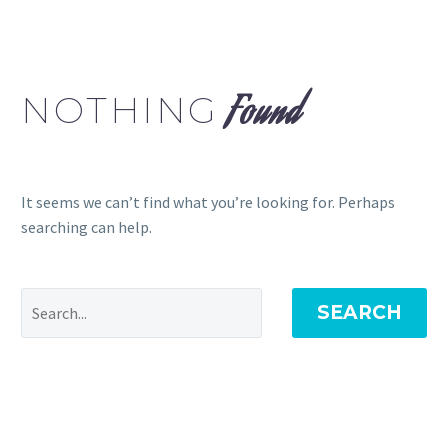
NOTHING
Found
It seems we can’t find what you’re looking for. Perhaps
searching can help.
SEARCH