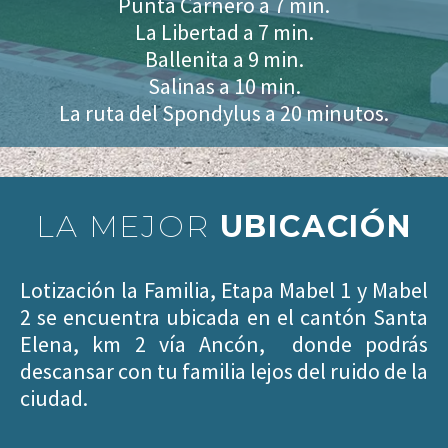
Punta Carnero a 7 min.
La Libertad a 7 min.
Ballenita a 9 min.
Salinas a 10 min.
La ruta del Spondylus a 20 minutos.
LA MEJOR
UBICACIÓN
Lotización la Familia, Etapa Mabel 1 y Mabel
2 se encuentra ubicada en el cantón Santa
Elena, km 2 vía Ancón, donde podrás
descansar con tu familia lejos del ruido de la
ciudad.