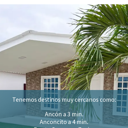
Tenemos destinos muy cercanos como:
Ancón a 3 min.
Anconcito a 4 min.