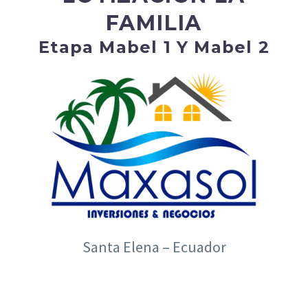
FAMILIA
Etapa Mabel 1 Y Mabel 2
Santa Elena – Ecuador