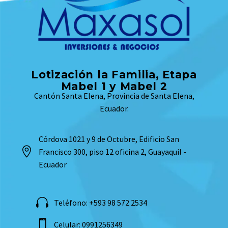
Lotización la Familia, Etapa
Mabel 1 y Mabel 2
Cantón Santa Elena, Provincia de Santa Elena,
Ecuador.
Córdova 1021 y 9 de Octubre, Edificio San
Francisco 300, piso 12 oficina 2, Guayaquil -
Ecuador
Teléfono: +593 98 572 2534
Celular: 0991256349