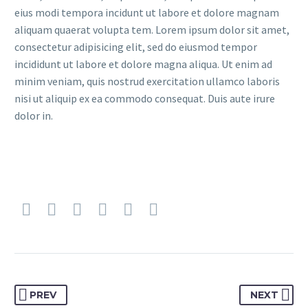
eius modi tempora incidunt ut labore et dolore magnam
aliquam quaerat volupta tem. Lorem ipsum dolor sit amet,
consectetur adipisicing elit, sed do eiusmod tempor
incididunt ut labore et dolore magna aliqua. Ut enim ad
minim veniam, quis nostrud exercitation ullamco laboris
nisi ut aliquip ex ea commodo consequat. Duis aute irure
dolor in.
PREV
NEXT