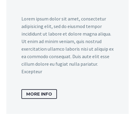
Lorem ipsum dolor sit amet, consectetur
adipisicing elit, sed do eiusmod tempor
incididunt ut labore et dolore magna aliqua.
Ut enim ad minim veniam, quis nostrud
exercitation ullamco laboris nisi ut aliquip ex
ea commodo consequat. Duis aute elit esse
cillum dolore eu fugiat nulla pariatur.
Excepteur
MORE INFO