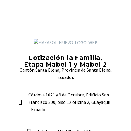
Lotización la Familia,
Etapa Mabel 1 y Mabel 2
Cantón Santa Elena, Provincia de Santa Elena,
Ecuador.
Córdova 1021 y 9 de Octubre, Edificio San
Francisco 300, piso 12 oficina 2, Guayaquil
- Ecuador