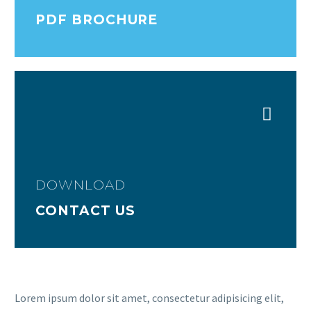
PDF BROCHURE
DOWNLOAD
CONTACT US
Lorem ipsum dolor sit amet, consectetur adipisicing elit,