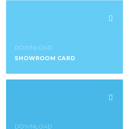
DOWNLOAD
SHOWROOM CARD
DOWNLOAD