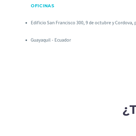
OFICINAS
Edificio San Francisco 300, 9 de octubre y Cordova, p
Guayaquil - Ecuador
¿