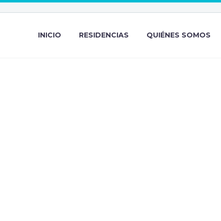
INICIO
RESIDENCIAS
QUIÉNES SOMOS