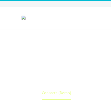
Home
Contacts (Demo)