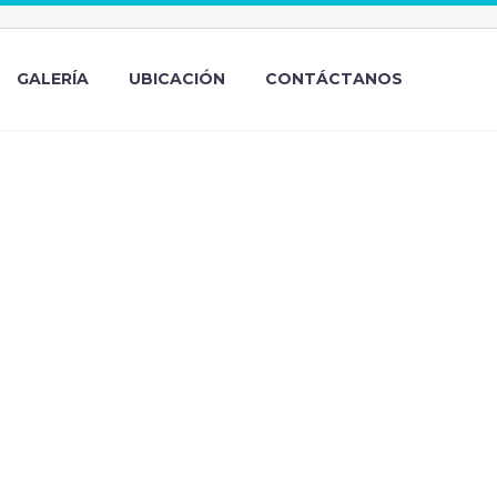
GALERÍA
UBICACIÓN
CONTÁCTANOS