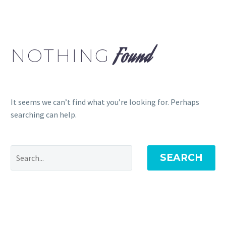
NOTHING
Found
It seems we can’t find what you’re looking for. Perhaps
searching can help.
SEARCH