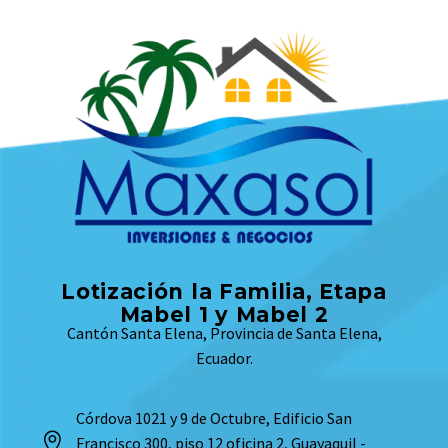
Lotización la Familia, Etapa
Mabel 1 y Mabel 2
Cantón Santa Elena, Provincia de Santa Elena,
Ecuador.
Córdova 1021 y 9 de Octubre, Edificio San
Francisco 300, piso 12 oficina 2, Guayaquil -